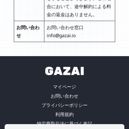
合において、途中解約による料
金の返金はありません。
お問い合わ
お問い合わせ窓口
せ
info@gazai.io
マイページ
お問い合わせ
プライバシーポリシー
利用規約
特定商取引法に基づく表記