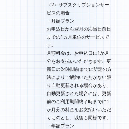
（2）サブスクリプションサー
ビスの場合
・月額プラン
お申込日から翌月の応当日前日
までの1ヵ月単位のサービスで
す。
月額料金は、お申込日に1か月
分をお支払いいただきます。更
新日の24時間前までに所定の方
法によりご解約いただかない限
り自動更新される場合があり、
自動更新された場合には、更新
前のご利用期間終了時までに1
か月分の料金をお支払いいただ
くものとし、以後も同様です。
・年額プラン