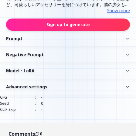
ど、可愛らしいアクセサリーを身につけています。隣の少女も楽
しそうに笑っており、全体的に明るく楽しい雰囲気が伝わってき
Show more
ます。塗り絵としても楽しめる、清らかながらも魅力的な作品で
す。
Sign up to generate
Prompt
Negative Prompt
Model・LoRA
Advanced settings
CFG
:
-
Seed
:
0
CLIP Skip
:
-
Comments
0