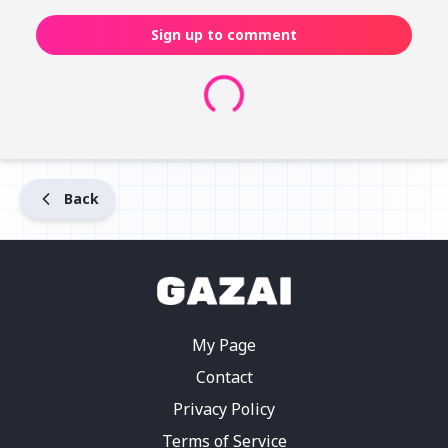
Sign up to comment
Back
My Page
Contact
Privacy Policy
Terms of Service